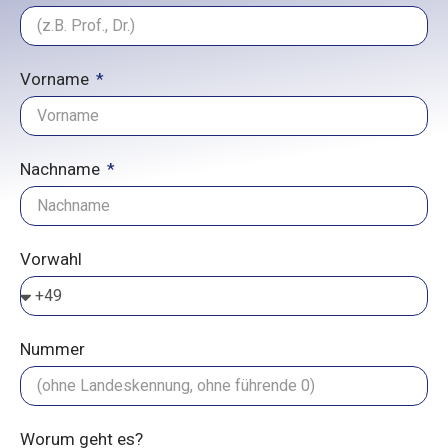
Vorname
Nachname
Vorwahl
Nummer
Worum geht es?