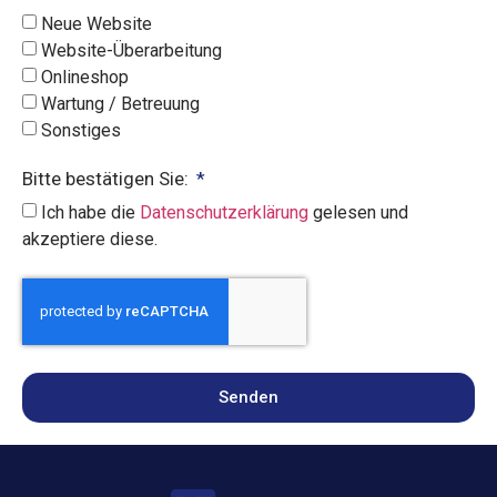
Neue Website
Website-Überarbeitung
Onlineshop
Wartung / Betreuung
Sonstiges
Bitte bestätigen Sie:
Ich habe die
Datenschutzerklärung
gelesen und
akzeptiere diese.
Senden